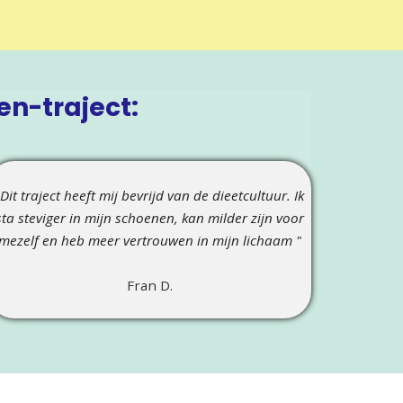
en-traject:
"Dit traject heeft
mij bevrijd van de dieetcultuur. Ik
sta steviger in mijn schoenen, kan milder zijn voor
mezelf en heb meer vertrouwen in mijn lichaam
"
Fran D.