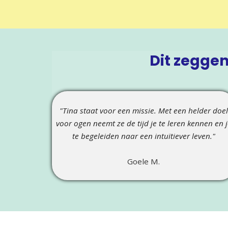
Dit zeggen
"Tina staat voor een missie. Met een helder doel
voor ogen neemt ze de tijd je te leren kennen en j
te begeleiden naar een intuïtiever leven."
Goele M.