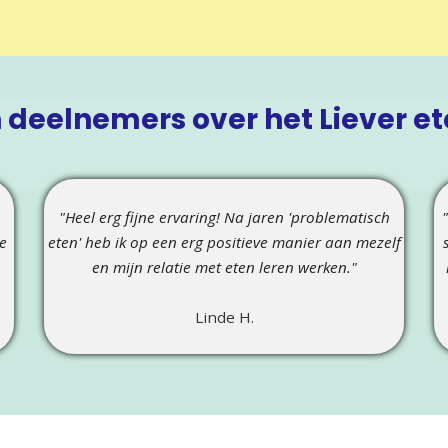
 deelnemers over het Liever et
"Heel erg fijne ervaring! Na jaren 'problematisch
e
eten' heb ik op een erg positieve manier aan mezelf
en mijn relatie met eten leren werken."
Linde H.